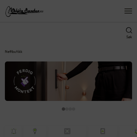
Søk
Nettbutikk