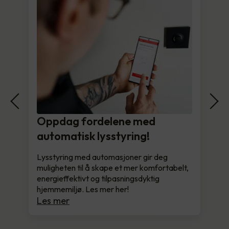
Oppdag fordelene med
automatisk lysstyring!
Lysstyring med automasjoner gir deg
muligheten til å skape et mer komfortabelt,
energieffektivt og tilpasningsdyktig
hjemmemiljø. Les mer her!
Les mer