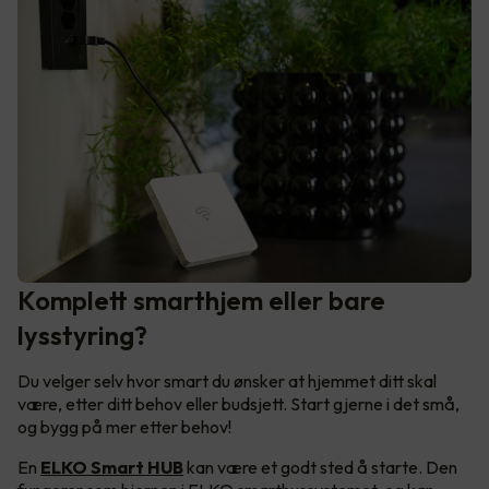
Komplett smarthjem eller bare
lysstyring?
Du velger selv hvor smart du ønsker at hjemmet ditt skal
være, etter ditt behov eller budsjett. Start gjerne i det små,
og bygg på mer etter behov!
En
ELKO Smart HUB
kan være et godt sted å starte. Den