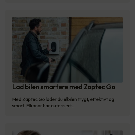
Lad bilen smartere med Zaptec Go
Med Zaptec Go lader du elbilen trygt, effektivt og
smart. Elkonor har autorisert…