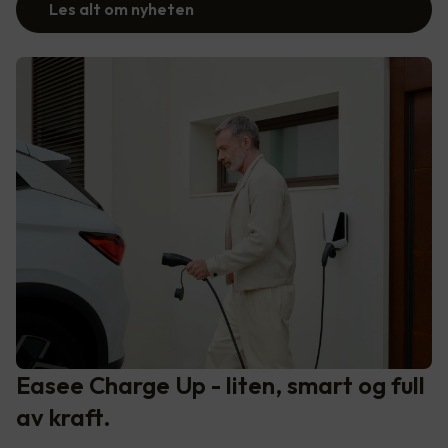
Les alt om nyheten
Easee Charge Up - liten, smart og full
av kraft.