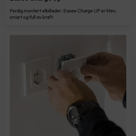
Ferdig montert elbillader. Easee Charge UP er liten,
smart og full av kraft.