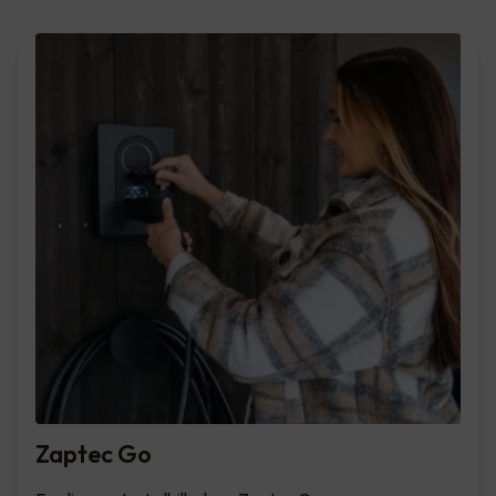
Zaptec Go