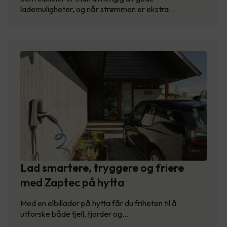
lademuligheter, og når strømmen er ekstra…
Lad smartere, tryggere og friere
med Zaptec på hytta
Med en elbillader på hytta får du friheten til å
utforske både fjell, fjorder og…