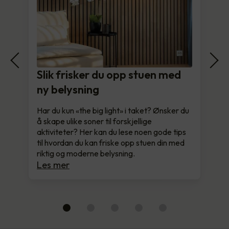
Slik frisker du opp stuen med
ny belysning
Har du kun «the big light» i taket? Ønsker du
å skape ulike soner til forskjellige
aktiviteter? Her kan du lese noen gode tips
til hvordan du kan friske opp stuen din med
riktig og moderne belysning.
Les mer